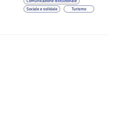
Comunicazione istituzionale
Sociale e solidale
Turismo