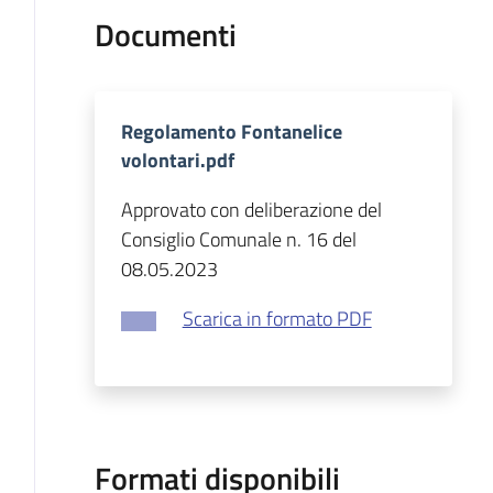
Documenti
Regolamento Fontanelice
volontari.pdf
Approvato con deliberazione del
Consiglio Comunale n. 16 del
08.05.2023
Scarica in formato PDF
Formati disponibili