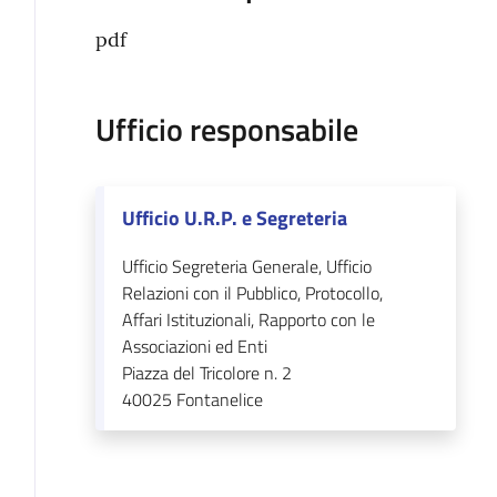
pdf
Ufficio responsabile
Ufficio U.R.P. e Segreteria
Ufficio Segreteria Generale, Ufficio
Relazioni con il Pubblico, Protocollo,
Affari Istituzionali, Rapporto con le
Associazioni ed Enti
Piazza del Tricolore n. 2
40025
Fontanelice