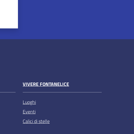
VIVERE FONTANELICE
Luoghi
Eventi
Calici di stelle