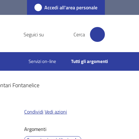
Accedi all'area personale
Seguici su
Cerca
Servizi on-line
Tutti gli argomenti
ntari Fontanelice
Condividi
Vedi azioni
Argomenti