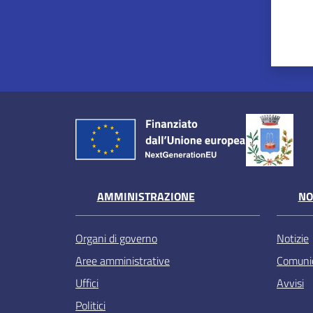
AMMINISTRAZIONE
NO
Organi di governo
Notizie
Aree amministrative
Comunic
Uffici
Avvisi
Politici