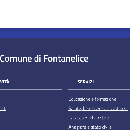
Comune di Fontanelice
VITÀ
SERVIZI
Educazione e formazione
ati
Salute, benessere e assistenza
Catasto e urbanistica
Anagrafe e stato civile