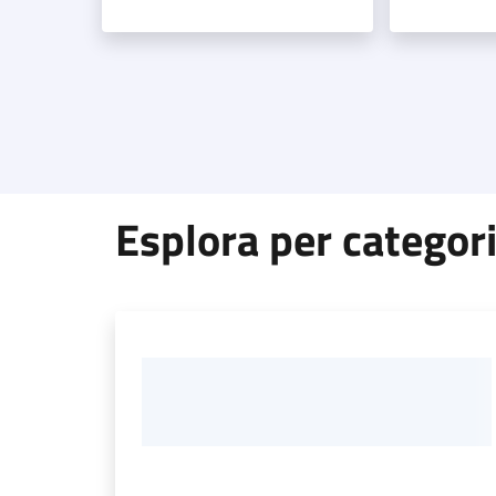
Esplora per categor