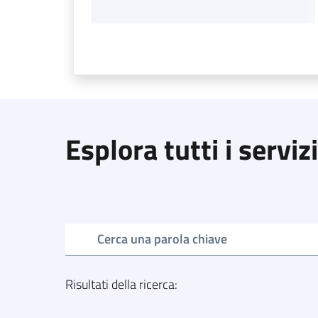
Esplora tutti i servizi
Cerca una parola chiave
Risultati della ricerca
: