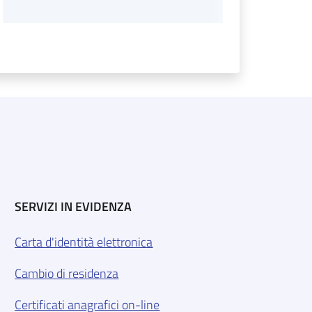
SERVIZI IN EVIDENZA
Carta d'identità elettronica
Cambio di residenza
Certificati anagrafici on-line