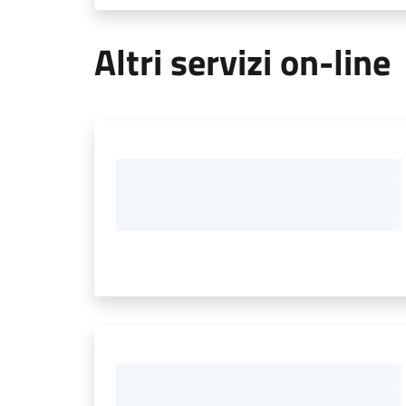
Altri servizi on-line