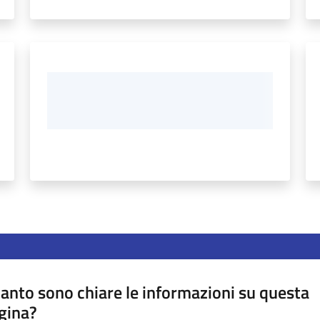
anto sono chiare le informazioni su questa
gina?