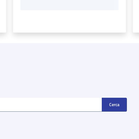
Cerca