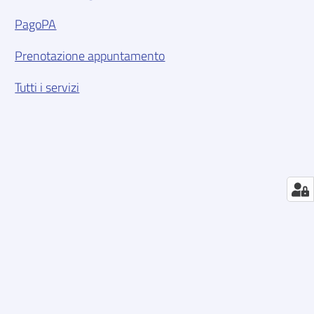
PagoPA
Prenotazione appuntamento
Tutti i servizi