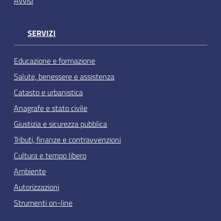
Avvisi
SERVIZI
Educazione e formazione
Salute, benessere e assistenza
Catasto e urbanistica
Anagrafe e stato civile
Giustizia e sicurezza pubblica
Tributi, finanze e contravvenzioni
Cultura e tempo libero
Ambiente
Autorizzazioni
Strumenti on-line