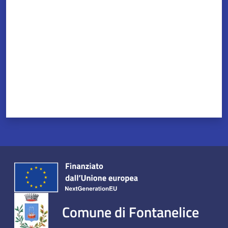
Comune di Fontanelice