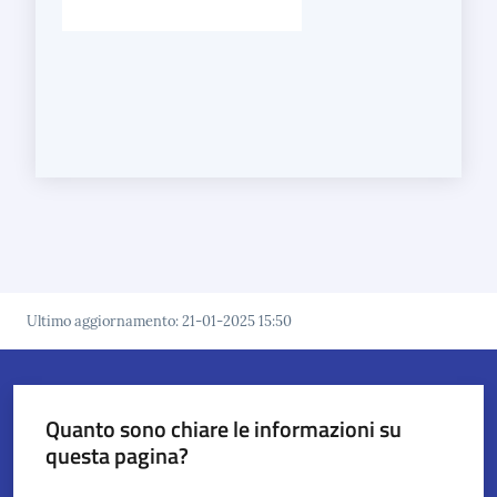
Ultimo aggiornamento
:
21-01-2025 15:50
Quanto sono chiare le informazioni su
questa pagina?
Valuta da 1 a 5 stelle