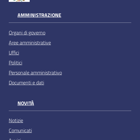
AMMINISTRAZIONE
Organi di governo
Aree amministrative
Uffici
Politici
Personale amministrativo
Documenti e dati
NOVITÀ
Notizie
Comunicati