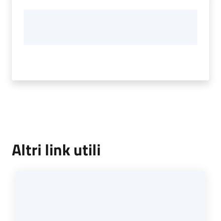
Altri link utili