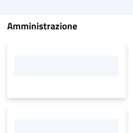
Amministrazione