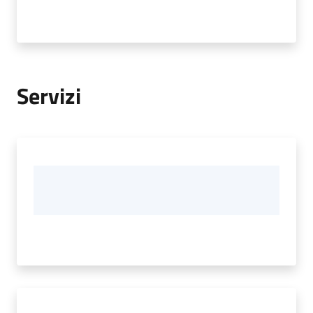
Servizi