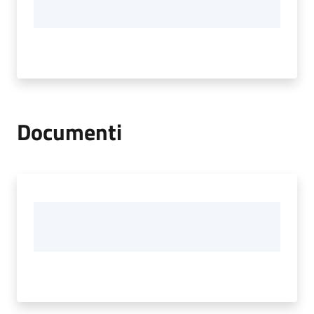
Documenti