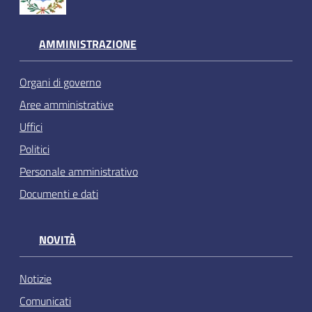
AMMINISTRAZIONE
Organi di governo
Aree amministrative
Uffici
Politici
Personale amministrativo
Documenti e dati
NOVITÀ
Notizie
Comunicati