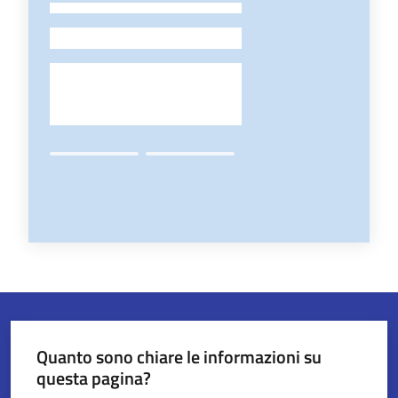
-
Quanto sono chiare le informazioni su
questa pagina?