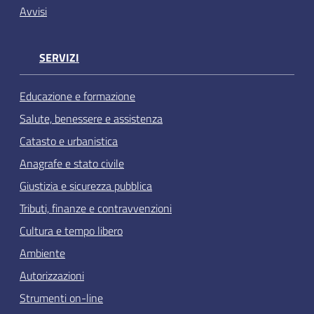
Avvisi
SERVIZI
Educazione e formazione
Salute, benessere e assistenza
Catasto e urbanistica
Anagrafe e stato civile
Giustizia e sicurezza pubblica
Tributi, finanze e contravvenzioni
Cultura e tempo libero
Ambiente
Autorizzazioni
Strumenti on-line