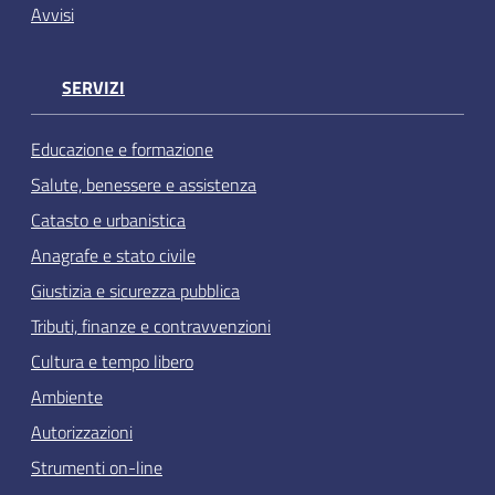
Avvisi
SERVIZI
Educazione e formazione
Salute, benessere e assistenza
Catasto e urbanistica
Anagrafe e stato civile
Giustizia e sicurezza pubblica
Tributi, finanze e contravvenzioni
Cultura e tempo libero
Ambiente
Autorizzazioni
Strumenti on-line