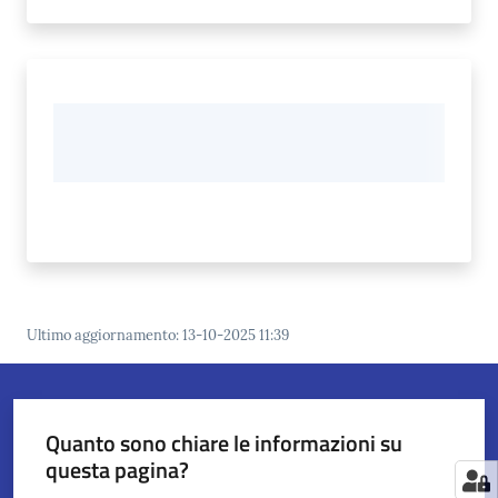
Ultimo aggiornamento
:
13-10-2025 11:39
Quanto sono chiare le informazioni su
questa pagina?