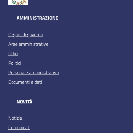
AMMINISTRAZIONE
Organi di governo
Aree amministrative
Uffici
Politici
Personale amministrativo
Documenti e dati
NOVITÀ
Notizie
Comunicati