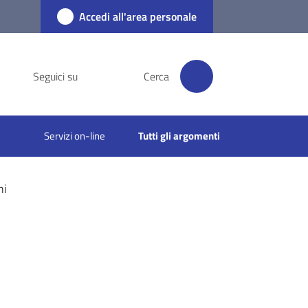
Accedi all'area personale
Seguici su
Cerca
Servizi on-line
Tutti gli argomenti
ni