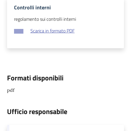
Controlli interni
regolamento sui controlli interni
Scarica in formato PDF
Formati disponibili
pdf
Ufficio responsabile