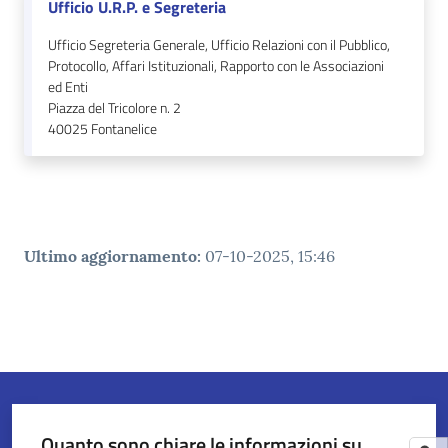
Ufficio U.R.P. e Segreteria
Ufficio Segreteria Generale, Ufficio Relazioni con il Pubblico,
Protocollo, Affari Istituzionali, Rapporto con le Associazioni
ed Enti
Piazza del Tricolore n. 2
40025
Fontanelice
Ultimo aggiornamento
:
07-10-2025, 15:46
Quanto sono chiare le informazioni su