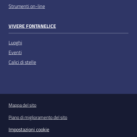
Strumenti on-line
VIVERE FONTANELICE
Luoghi
Eventi
Calici di stelle
Mappa del sito
Piano di miglioramento del sito
Impostazioni cookie