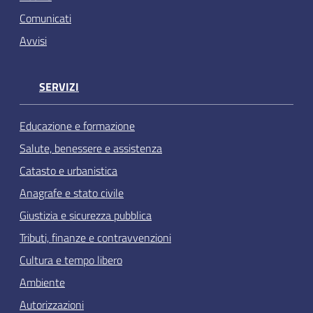
Comunicati
Avvisi
SERVIZI
Educazione e formazione
Salute, benessere e assistenza
Catasto e urbanistica
Anagrafe e stato civile
Giustizia e sicurezza pubblica
Tributi, finanze e contravvenzioni
Cultura e tempo libero
Ambiente
Autorizzazioni