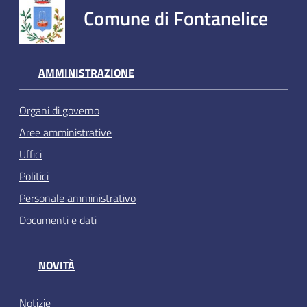
Comune di Fontanelice
AMMINISTRAZIONE
Organi di governo
Aree amministrative
Uffici
Politici
Personale amministrativo
Documenti e dati
NOVITÀ
Notizie