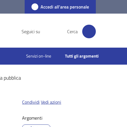
Accedi all'area personale
Seguici su
Cerca
Servizi on-line
Tutti gli argomenti
a pubblica
Condividi
Vedi azioni
Argomenti