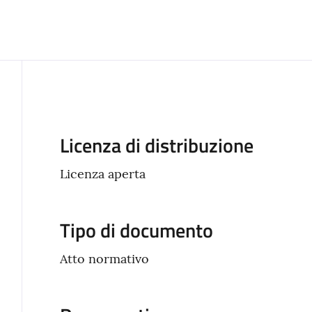
Descrizione
Licenza di distribuzione
Licenza aperta
Tipo di documento
Atto normativo