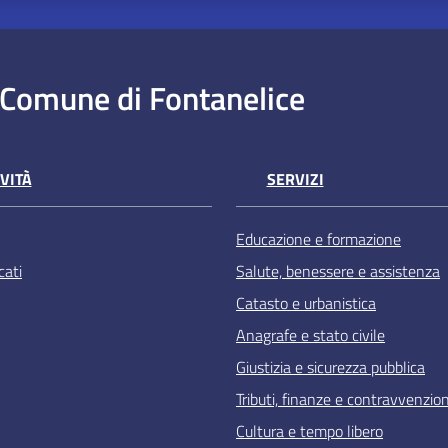
Comune di Fontanelice
VITÀ
SERVIZI
Educazione e formazione
ati
Salute, benessere e assistenza
Catasto e urbanistica
Anagrafe e stato civile
Giustizia e sicurezza pubblica
Tributi, finanze e contravvenzion
Cultura e tempo libero