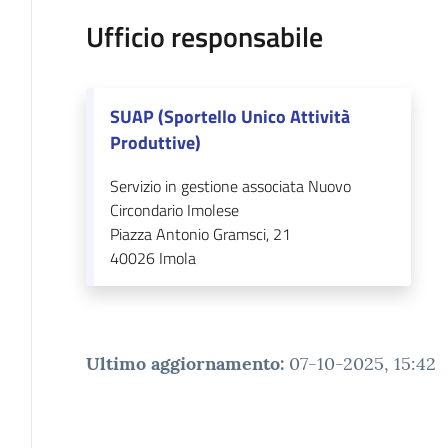
Ufficio responsabile
SUAP (Sportello Unico Attività
Produttive)
Servizio in gestione associata Nuovo
Circondario Imolese
Piazza Antonio Gramsci, 21
40026
Imola
Ultimo aggiornamento
:
07-10-2025, 15:42