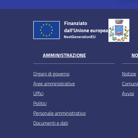
AMMINISTRAZIONE
NO
Organi di governo
Notizie
Aree amministrative
Comunic
Uffici
Avvisi
Politici
Personale amministrativo
Documenti e dati