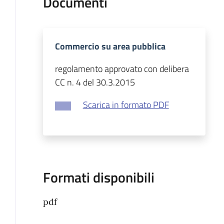
Documenti
Commercio su area pubblica
regolamento approvato con delibera
CC n. 4 del 30.3.2015
Scarica in formato PDF
Formati disponibili
pdf