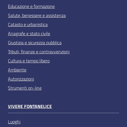
Educazione e formazione
Salute, benessere e assistenza
Catasto e urbanistica
Anagrafe e stato civile
Giustizia e sicurezza pubblica
Tributi, finanze e contravvenzioni
Cultura e tempo libero
Ambiente
Autorizzazioni
Strumenti on-line
VIVERE FONTANELICE
Luoghi