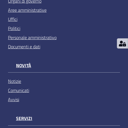
Organi di governo
Aree amministrative
Uffici
Politici
Personale amministrativo
Documenti e dati
NOVITÀ
Notizie
Comunicati
Avvisi
SERVIZI