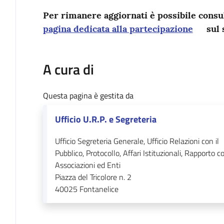
Per rimanere aggiornati è possibile consul
pagina dedicata alla partecipazione
sul 
A cura di
Questa pagina è gestita da
Ufficio U.R.P. e Segreteria
Ufficio Segreteria Generale, Ufficio Relazioni con il
Pubblico, Protocollo, Affari Istituzionali, Rapporto c
Associazioni ed Enti
Piazza del Tricolore n. 2
40025
Fontanelice