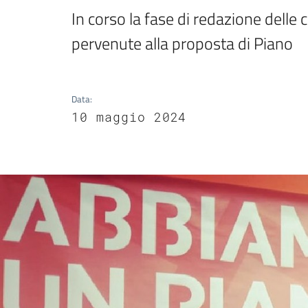
In corso la fase di redazione delle 
pervenute alla proposta di Piano
Data
:
10 maggio 2024