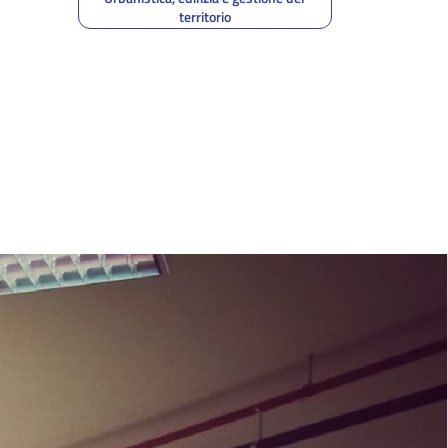
territorio