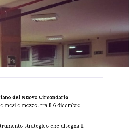
 Piano del Nuovo Circondario
 mesi e mezzo, tra il 6 dicembre
strumento strategico che disegna il