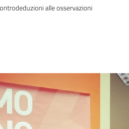
controdeduzioni alle osservazioni 