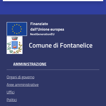
Comune di Fontanelice
AMMINISTRAZIONE
Organi di governo
Aree amministrative
Uffici
Politici