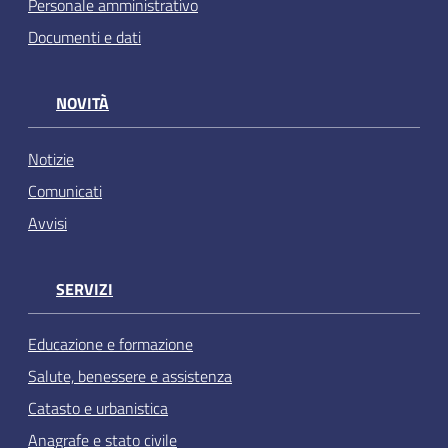
Personale amministrativo
Documenti e dati
NOVITÀ
Notizie
Comunicati
Avvisi
SERVIZI
Educazione e formazione
Salute, benessere e assistenza
Catasto e urbanistica
Anagrafe e stato civile