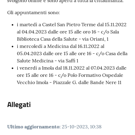
svolgono online e sono aperti a tutta la cittadinanza.
Gli appuntamenti sono:
i martedì a Castel San Pietro Terme dal 15.11.2022
al 04.04.2023 dalle ore 15 alle oro 16 - c/o Sala
Biblioteca Casa della Salute - via Oriani, 1
i mercoledì a Medicina dal 16.11.2022 al
05.04.2023 dalle ore 15 alle ore 16 - c/o Casa della
Salute Medicina - via Saffi 1
i venerdì a Imola dal 18.11.2022 al 07.04.2023 dalle
ore 15 alle ore 16 - c/o Polo Formativo Ospedale
Vecchio Imola - Piazzale G. dalle Bande Nere 11
Allegati
Ultimo aggiornamento
:
25-10-2023, 10:38