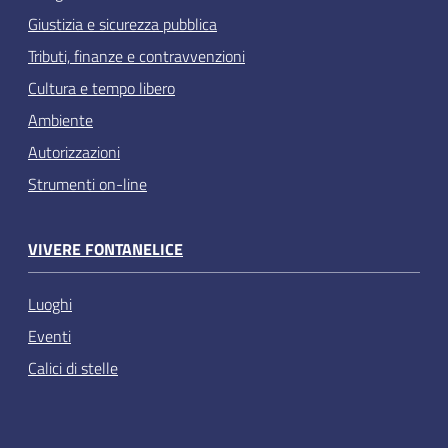
Giustizia e sicurezza pubblica
Tributi, finanze e contravvenzioni
Cultura e tempo libero
Ambiente
Autorizzazioni
Strumenti on-line
VIVERE FONTANELICE
Luoghi
Eventi
Calici di stelle