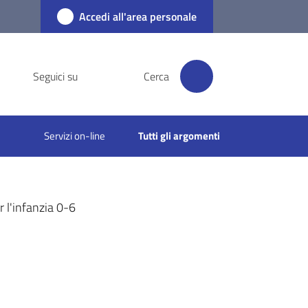
Accedi all'area personale
Seguici su
Cerca
Servizi on-line
Tutti gli argomenti
 l'infanzia 0-6