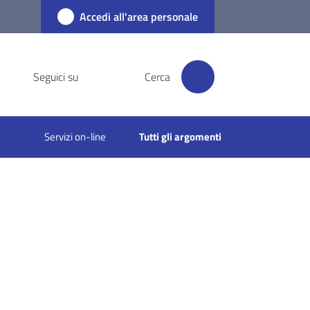
Accedi all'area personale
Seguici su
Cerca
Servizi on-line
Tutti gli argomenti