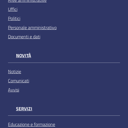
Aree amministrative
Uffici
Politici
Personale amministrativo
Documenti e dati
NOVITÀ
Notizie
Comunicati
Avvisi
SERVIZI
Educazione e formazione