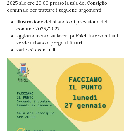
2025 alle ore 20.00 presso la sala del Consiglio
comunale per trattare i seguenti argomenti:
illustrazione del bilancio di previsione del
comune 2025/2027
aggiornamento su lavori pubblci, interventi sul
verde urbano e progetti futuri
varie ed eventuali