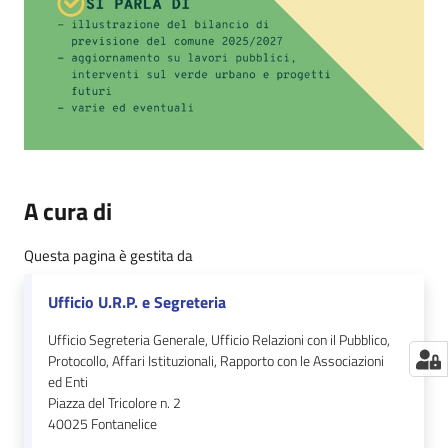
A cura di
Questa pagina è gestita da
Ufficio U.R.P. e Segreteria
Ufficio Segreteria Generale, Ufficio Relazioni con il Pubblico,
Protocollo, Affari Istituzionali, Rapporto con le Associazioni
ed Enti
Piazza del Tricolore n. 2
40025
Fontanelice