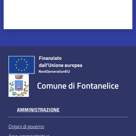
Comune di Fontanelice
AMMINISTRAZIONE
Organi di governo