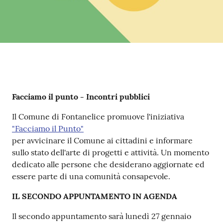
Contenuto
Facciamo il punto - Incontri pubblici
Il Comune di Fontanelice promuove l'iniziativa
"Facciamo il Punto"
per avvicinare il Comune ai cittadini e informare
sullo stato dell'arte di progetti e attività. Un momento
dedicato alle persone che desiderano aggiornate ed
essere parte di una comunità consapevole.
IL SECONDO APPUNTAMENTO IN AGENDA
Il secondo appuntamento sarà lunedì 27 gennaio