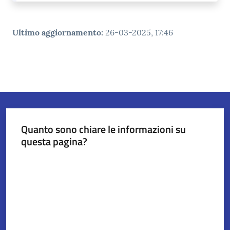
Ultimo aggiornamento
:
26-03-2025, 17:46
Quanto sono chiare le informazioni su
questa pagina?
Valuta da 1 a 5 stelle