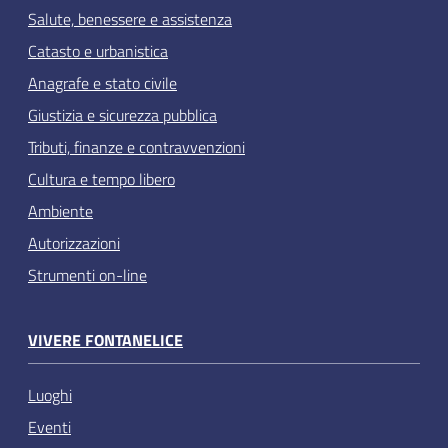
Salute, benessere e assistenza
Catasto e urbanistica
Anagrafe e stato civile
Giustizia e sicurezza pubblica
Tributi, finanze e contravvenzioni
Cultura e tempo libero
Ambiente
Autorizzazioni
Strumenti on-line
VIVERE FONTANELICE
Luoghi
Eventi