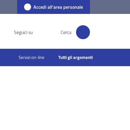
Accedi all'area personale
Seguici su
Cerca
Servizi on-line
Tutti gli argomenti