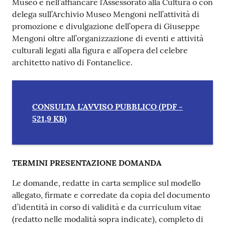
Museo e nell’affiancare l’Assessorato alla Cultura o con
delega sull’Archivio Museo Mengoni nell’attività di
promozione e divulgazione dell’opera di Giuseppe
Mengoni oltre all’organizzazione di eventi e attività
culturali legati alla figura e all’opera del celebre
architetto nativo di Fontanelice.
CONSULTA L'AVVISO PUBBLICO
(
PDF
-
521,9 KB
)
TERMINI PRESENTAZIONE DOMANDA
Le domande, redatte in carta semplice sul modello
allegato, firmate e corredate da copia del documento
d’identità in corso di validità e da curriculum vitae
(redatto nelle modalità sopra indicate), completo di