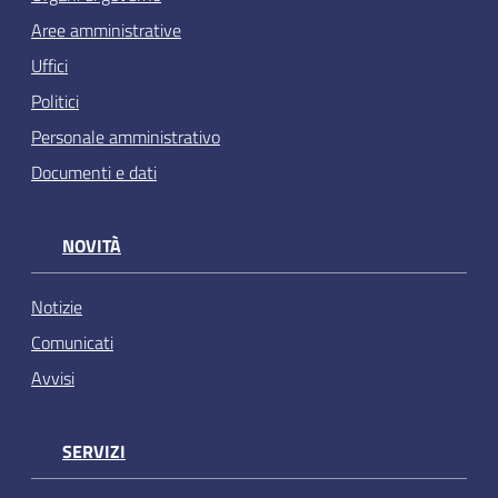
Aree amministrative
Uffici
Politici
Personale amministrativo
Documenti e dati
NOVITÀ
Notizie
Comunicati
Avvisi
SERVIZI