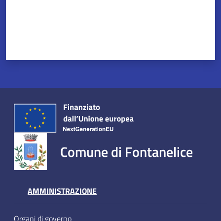
Comune di Fontanelice
AMMINISTRAZIONE
Organi di governo