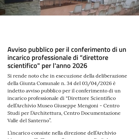
Contenuto
Avviso pubblico per il conferimento di un
incarico professionale di “direttore
scientifico" per l'anno 2026
Si rende noto che in esecuzione della deliberazione
della Giunta Comunale n. 34 del 03/04/2026 è
indetto avviso pubblico per il conferimento di un
incarico professionale di “Direttore Scientifico
dell’Archivio Museo Giuseppe Mengoni - Centro
Studi per l’Architettura, Centro Documentazione
Valle del Santerno”.
L’incarico consiste nella direzione dell’Archivio