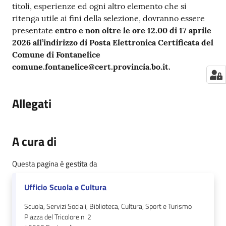
titoli, esperienze ed ogni altro elemento che si
ritenga utile ai fini della selezione, dovranno essere
presentate
entro e non oltre le ore 12.00 di 17 aprile
2026 all’indirizzo di Posta Elettronica Certificata del
Comune di Fontanelice
comune.fontanelice@cert.provincia.bo.it.
Allegati
A cura di
Questa pagina è gestita da
Ufficio Scuola e Cultura
Scuola, Servizi Sociali, Biblioteca, Cultura, Sport e Turismo
Piazza del Tricolore n. 2