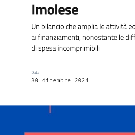
Imolese
Un bilancio che amplia le attività ed
ai finanziamenti, nonostante le diffi
di spesa incomprimibili
Data
:
30 dicembre 2024