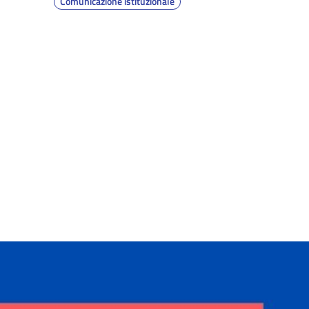
Comunicazione istituzionale