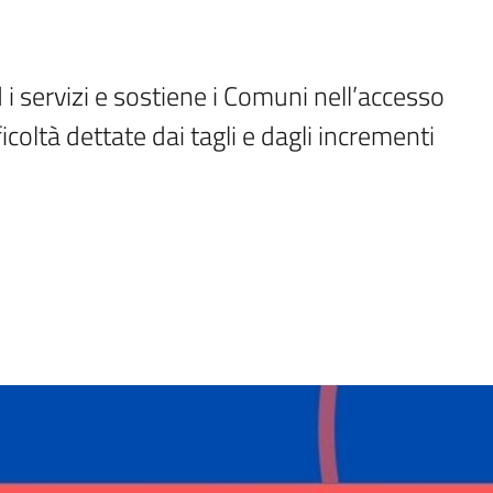
 i servizi e sostiene i Comuni nell’accesso 
coltà dettate dai tagli e dagli incrementi 