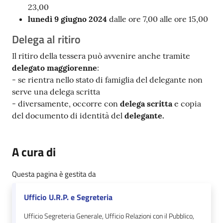
23,00
lunedì 9
giugno 2024
dalle ore 7,00 alle ore 15,00
Delega al ritiro
Il ritiro della tessera può avvenire anche tramite
delegato maggiorenne
:
- se rientra nello stato di famiglia del delegante non
serve una delega scritta
- diversamente, occorre con
delega scritta
e copia
del documento di identità del
delegante.
A cura di
Questa pagina è gestita da
Ufficio U.R.P. e Segreteria
Ufficio Segreteria Generale, Ufficio Relazioni con il Pubblico,