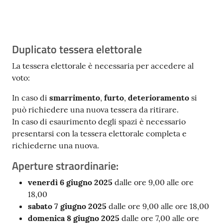
Contenuto
Duplicato tessera elettorale
La tessera elettorale è necessaria per accedere al
voto:
In caso di
smarrimento
,
furto
,
deterioramento
si
può richiedere una nuova tessera da ritirare.
In caso di esaurimento degli spazi è necessario
presentarsi con la tessera elettorale completa e
richiederne una nuova.
Aperture straordinarie:
venerdì 6 giugno 2025
dalle ore 9,00 alle ore
18,00
sabato 7 giugno 2025
dalle ore 9,00 alle ore 18,00
domenica 8 giugno 2025
dalle ore 7,00 alle ore