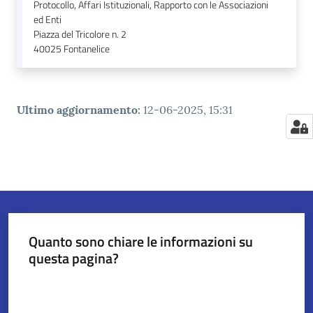
Protocollo, Affari Istituzionali, Rapporto con le Associazioni
ed Enti
Piazza del Tricolore n. 2
40025
Fontanelice
Ultimo aggiornamento
:
12-06-2025, 15:31
Quanto sono chiare le informazioni su
questa pagina?
Valuta da 1 a 5 stelle