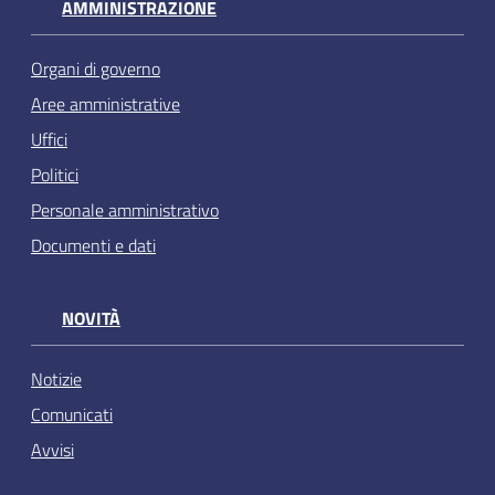
AMMINISTRAZIONE
Organi di governo
Aree amministrative
Uffici
Politici
Personale amministrativo
Documenti e dati
NOVITÀ
Notizie
Comunicati
Avvisi