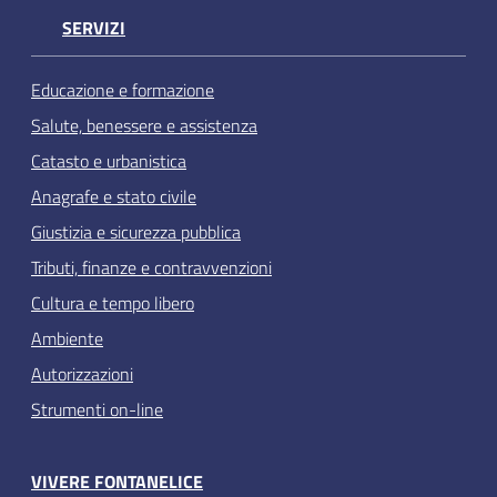
SERVIZI
Educazione e formazione
Salute, benessere e assistenza
Catasto e urbanistica
Anagrafe e stato civile
Giustizia e sicurezza pubblica
Tributi, finanze e contravvenzioni
Cultura e tempo libero
Ambiente
Autorizzazioni
Strumenti on-line
VIVERE FONTANELICE