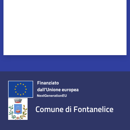
Comune di Fontanelice