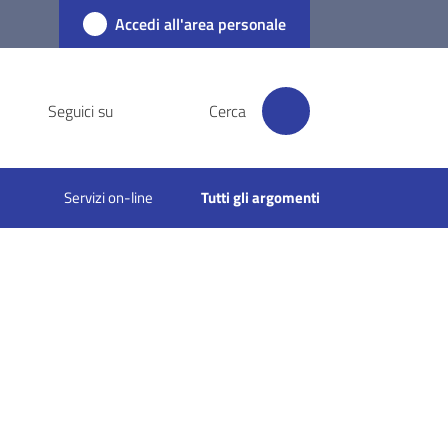
Accedi all'area personale
Seguici su
Cerca
Servizi on-line
Tutti gli argomenti