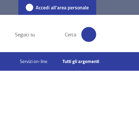
Accedi all'area personale
Seguici su
Cerca
Servizi on-line
Tutti gli argomenti