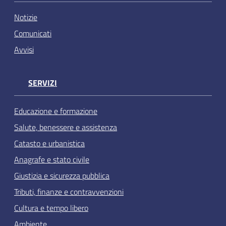
Notizie
Comunicati
Avvisi
SERVIZI
Educazione e formazione
Salute, benessere e assistenza
Catasto e urbanistica
Anagrafe e stato civile
Giustizia e sicurezza pubblica
Tributi, finanze e contravvenzioni
Cultura e tempo libero
Ambiente