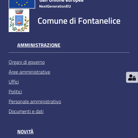
Comune di Fontanelice
AMMINISTRAZIONE
Organi di governo
Aree amministrative
Uffici
Politici
Personale amministrativo
Documenti e dati
NOVITÀ