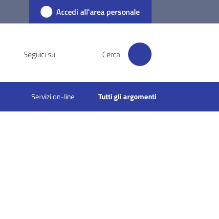
Accedi all'area personale
Seguici su
Cerca
Servizi on-line
Tutti gli argomenti