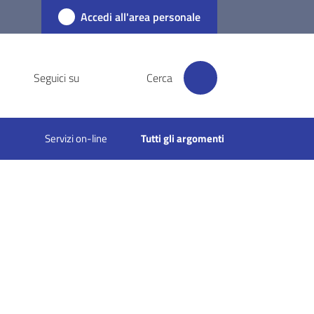
Accedi all'area personale
Seguici su
Cerca
Servizi on-line
Tutti gli argomenti