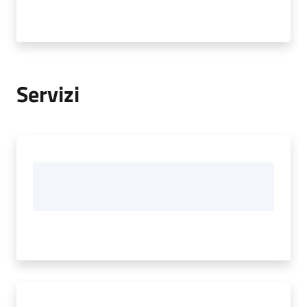
Servizi