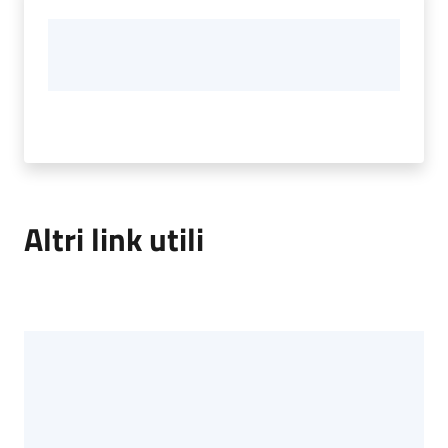
Altri link utili