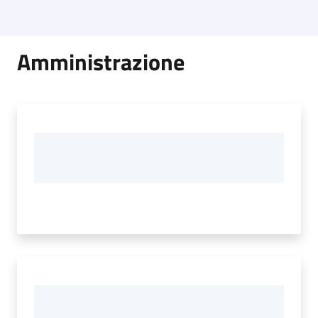
Amministrazione