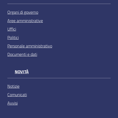
Organi di governo
Aree amministrative
Uffici
Politici
Personale amministrativo
Documenti e dati
NOVITÀ
Notizie
Comunicati
Avvisi