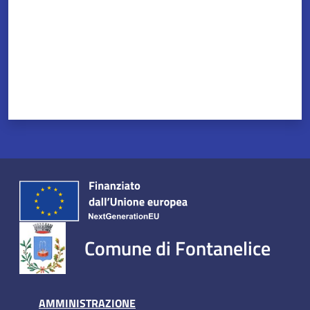
Comune di Fontanelice
AMMINISTRAZIONE