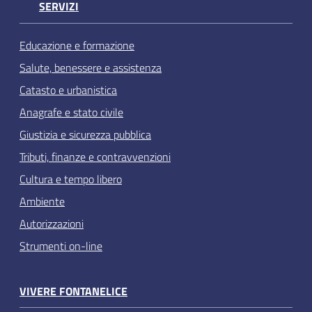
SERVIZI
Educazione e formazione
Salute, benessere e assistenza
Catasto e urbanistica
Anagrafe e stato civile
Giustizia e sicurezza pubblica
Tributi, finanze e contravvenzioni
Cultura e tempo libero
Ambiente
Autorizzazioni
Strumenti on-line
VIVERE FONTANELICE