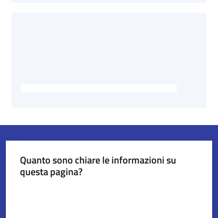
Quanto sono chiare le informazioni su
questa pagina?
Valuta da 1 a 5 stelle