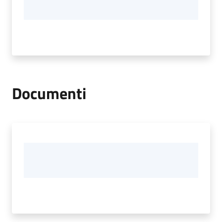
Documenti