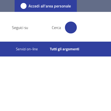
Accedi all'area personale
Seguici su
Cerca
Servizi on-line
Tutti gli argomenti