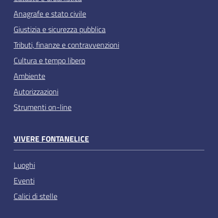
Anagrafe e stato civile
Giustizia e sicurezza pubblica
Tributi, finanze e contravvenzioni
Cultura e tempo libero
Ambiente
Autorizzazioni
Strumenti on-line
VIVERE FONTANELICE
Luoghi
Eventi
Calici di stelle