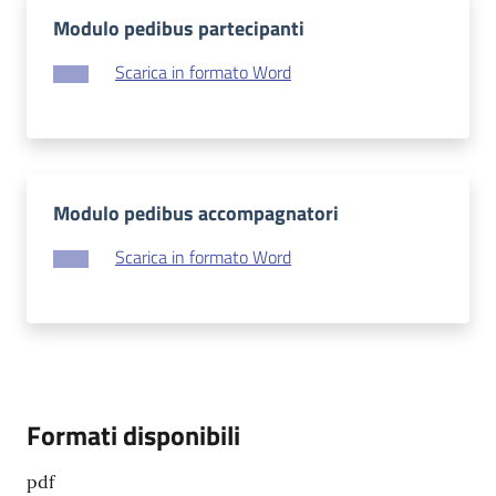
Modulo pedibus partecipanti
Scarica in formato Word
Modulo pedibus accompagnatori
Scarica in formato Word
Formati disponibili
pdf