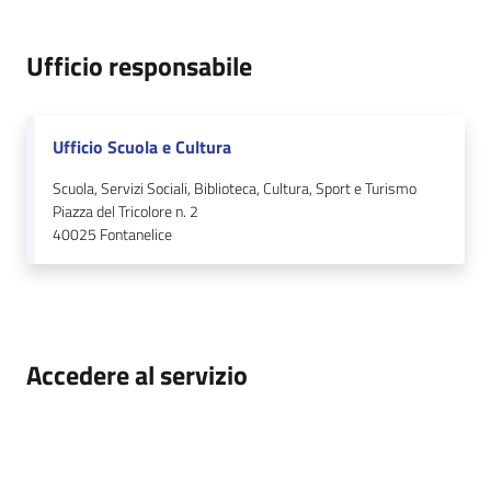
Ufficio responsabile
Ufficio Scuola e Cultura
Scuola, Servizi Sociali, Biblioteca, Cultura, Sport e Turismo
Piazza del Tricolore n. 2
40025
Fontanelice
Accedere al servizio