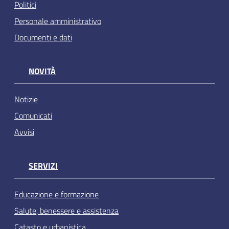
Politici
Personale amministrativo
Documenti e dati
NOVITÀ
Notizie
Comunicati
Avvisi
SERVIZI
Educazione e formazione
Salute, benessere e assistenza
Catasto e urbanistica