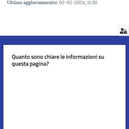
Ultimo aggiornamento
:
02-02-2024, 11:30
Quanto sono chiare le informazioni su
questa pagina?
Valuta da 1 a 5 stelle