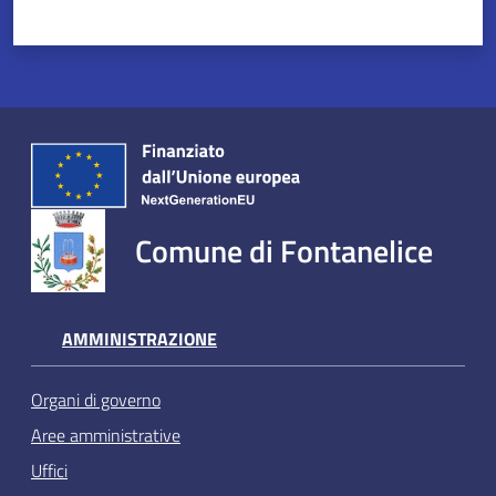
Comune di Fontanelice
AMMINISTRAZIONE
Organi di governo
Aree amministrative
Uffici