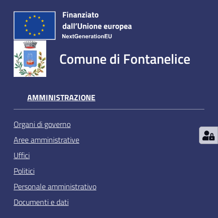
Comune di Fontanelice
AMMINISTRAZIONE
Organi di governo
Aree amministrative
Uffici
Politici
Personale amministrativo
Documenti e dati