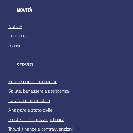
NOVITÀ
Notizie
Comunicati
Avvisi
SERVIZI
Educazione e formazione
Salute, benessere e assistenza
Catasto e urbanistica
Anagrafe e stato civile
Giustizia e sicurezza pubblica
Tributi, finanze e contravvenzioni