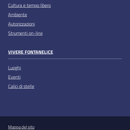
Cultura e tempo libero
Ambiente
Autorizzazioni
Strumenti on-line
VIVERE FONTANELICE
Luoghi
Eventi
Calici di stelle
Mappa del sito