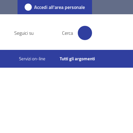
Accedi all'area personale
Seguici su
Cerca
Servizi on-line
Tutti gli argomenti