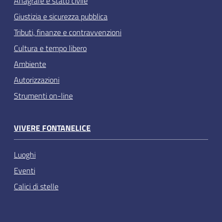
Anagrafe e stato civile
Giustizia e sicurezza pubblica
Tributi, finanze e contravvenzioni
Cultura e tempo libero
Ambiente
Autorizzazioni
Strumenti on-line
VIVERE FONTANELICE
Luoghi
Eventi
Calici di stelle