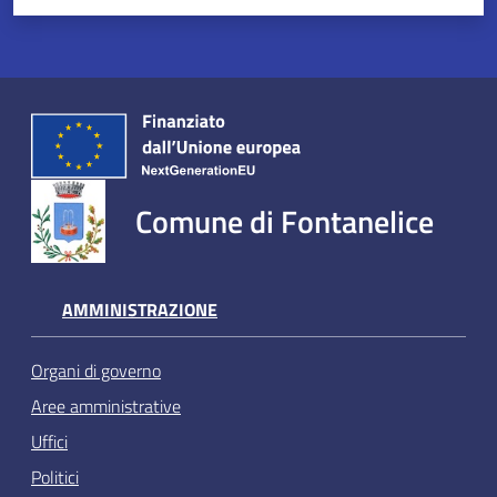
Comune di Fontanelice
AMMINISTRAZIONE
Organi di governo
Aree amministrative
Uffici
Politici