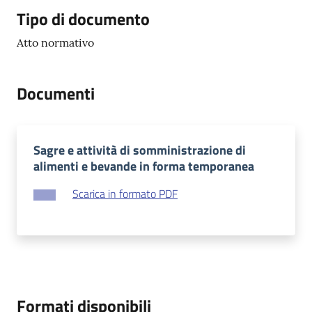
Tipo di documento
Atto normativo
Documenti
Sagre e attività di somministrazione di
alimenti e bevande in forma temporanea
Scarica in formato PDF
Formati disponibili