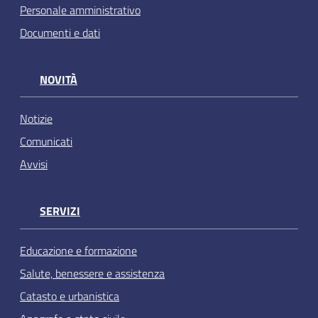
Personale amministrativo
Documenti e dati
NOVITÀ
Notizie
Comunicati
Avvisi
SERVIZI
Educazione e formazione
Salute, benessere e assistenza
Catasto e urbanistica