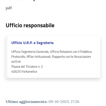
pdf
Ufficio responsabile
Ufficio U.R.P. e Segreteria
Ufficio Segreteria Generale, Ufficio Relazioni con il Pubblico,
Protocollo, Affari Istituzionali, Rapporto con le Associazioni
ed Enti
Piazza del Tricolore n. 2
40025
Fontanelice
Ultimo aggiornamento
:
09-10-2025, 17:26