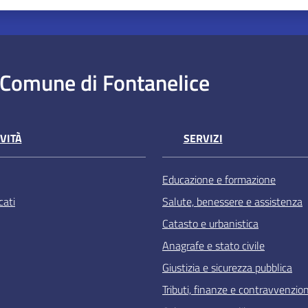
Comune di Fontanelice
VITÀ
SERVIZI
Educazione e formazione
ati
Salute, benessere e assistenza
Catasto e urbanistica
Anagrafe e stato civile
Giustizia e sicurezza pubblica
Tributi, finanze e contravvenzion