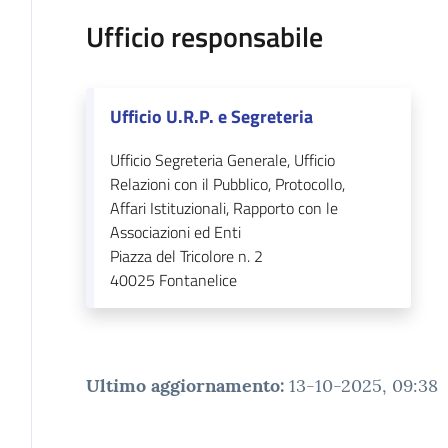
Ufficio responsabile
Ufficio U.R.P. e Segreteria
Ufficio Segreteria Generale, Ufficio
Relazioni con il Pubblico, Protocollo,
Affari Istituzionali, Rapporto con le
Associazioni ed Enti
Piazza del Tricolore n. 2
40025
Fontanelice
Ultimo aggiornamento
:
13-10-2025, 09:38