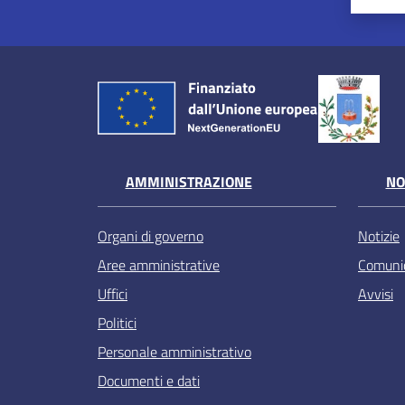
AMMINISTRAZIONE
NO
Organi di governo
Notizie
Aree amministrative
Comunic
Uffici
Avvisi
Politici
Personale amministrativo
Documenti e dati