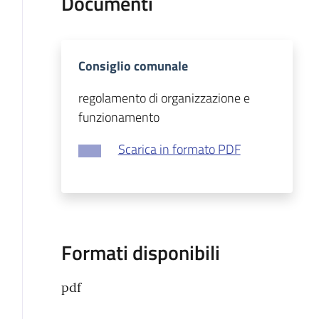
Documenti
Consiglio comunale
regolamento di organizzazione e
funzionamento
Scarica in formato PDF
Formati disponibili
pdf