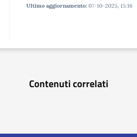
Ultimo aggiornamento
:
07-10-2025, 15:16
Contenuti correlati