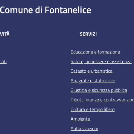
Comune di Fontanelice
VITÀ
SERVIZI
Educazione e formazione
ati
Salute, benessere e assistenza
Catasto e urbanistica
Anagrafe e stato civile
Giustizia e sicurezza pubblica
Tributi, finanze e contravvenzion
Cultura e tempo libero
Ambiente
Autorizzazioni