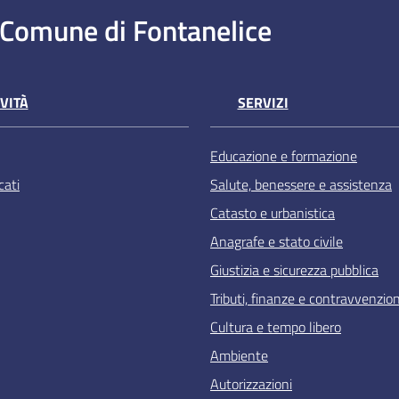
Comune di Fontanelice
VITÀ
SERVIZI
Educazione e formazione
ati
Salute, benessere e assistenza
Catasto e urbanistica
Anagrafe e stato civile
Giustizia e sicurezza pubblica
Tributi, finanze e contravvenzion
Cultura e tempo libero
Ambiente
Autorizzazioni