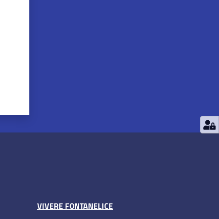
VIVERE FONTANELICE