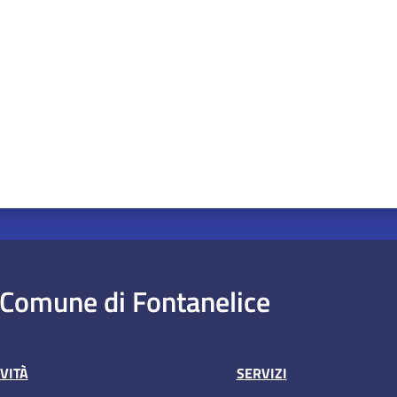
Comune di Fontanelice
VITÀ
SERVIZI