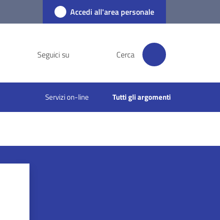
Accedi all'area personale
Seguici su
Cerca
Servizi on-line
Tutti gli argomenti