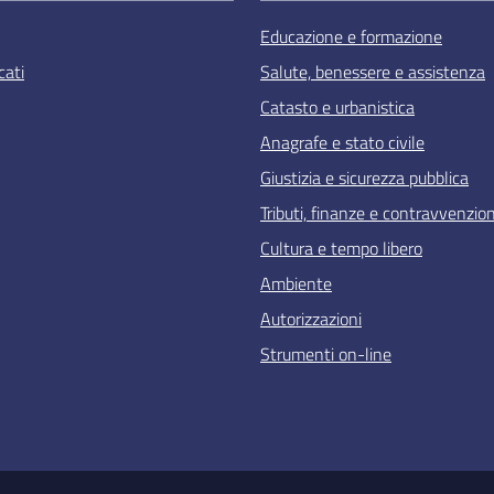
Educazione e formazione
ati
Salute, benessere e assistenza
Catasto e urbanistica
Anagrafe e stato civile
Giustizia e sicurezza pubblica
Tributi, finanze e contravvenzion
Cultura e tempo libero
Ambiente
Autorizzazioni
Strumenti on-line