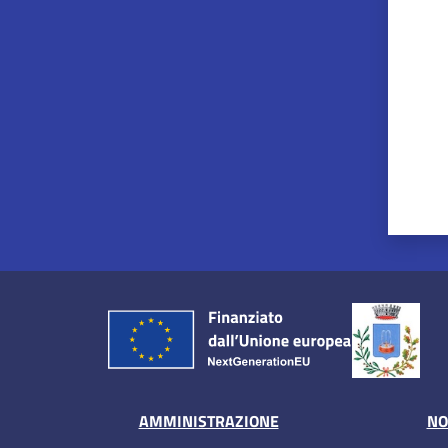
AMMINISTRAZIONE
NO