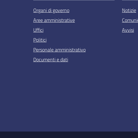
Organi di governo
Notizie
Aree amministrative
Comunic
Uffici
Avvisi
Politici
Personale amministrativo
Documenti e dati