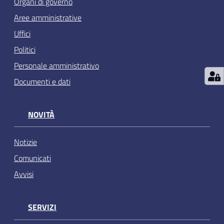
Organi di governo
Aree amministrative
Uffici
Politici
Personale amministrativo
Documenti e dati
NOVITÀ
Notizie
Comunicati
Avvisi
SERVIZI