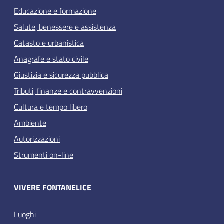
Educazione e formazione
Salute, benessere e assistenza
Catasto e urbanistica
Anagrafe e stato civile
Giustizia e sicurezza pubblica
Tributi, finanze e contravvenzioni
Cultura e tempo libero
Ambiente
Autorizzazioni
Strumenti on-line
VIVERE FONTANELICE
Luoghi