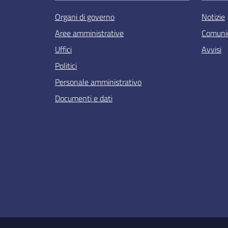
Organi di governo
Notizie
Aree amministrative
Comunic
Uffici
Avvisi
Politici
Personale amministrativo
Documenti e dati