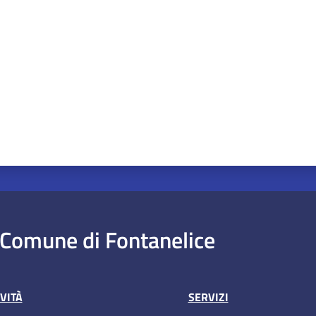
Comune di Fontanelice
VITÀ
SERVIZI