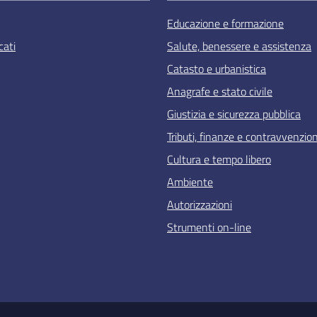
Educazione e formazione
ati
Salute, benessere e assistenza
Catasto e urbanistica
Anagrafe e stato civile
Giustizia e sicurezza pubblica
Tributi, finanze e contravvenzion
Cultura e tempo libero
Ambiente
Autorizzazioni
Strumenti on-line