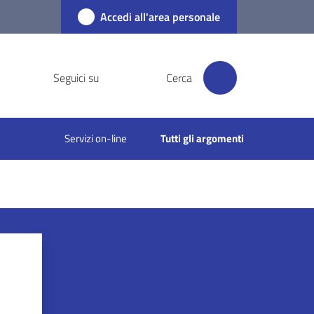
Accedi all'area personale
Seguici su
Cerca
Servizi on-line
Tutti gli argomenti