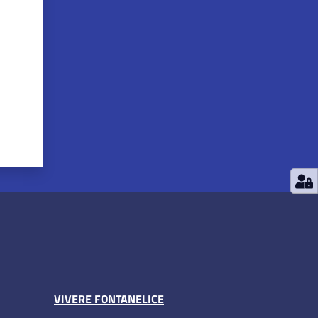
VIVERE FONTANELICE