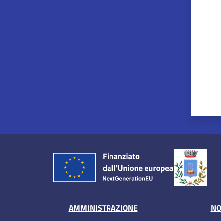
AMMINISTRAZIONE
NO