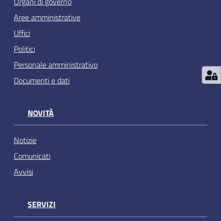
Organi di governo
Aree amministrative
Uffici
Politici
Personale amministrativo
Documenti e dati
NOVITÀ
Notizie
Comunicati
Avvisi
SERVIZI