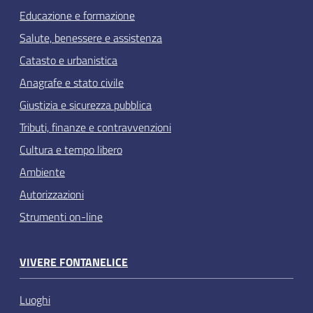
Educazione e formazione
Salute, benessere e assistenza
Catasto e urbanistica
Anagrafe e stato civile
Giustizia e sicurezza pubblica
Tributi, finanze e contravvenzioni
Cultura e tempo libero
Ambiente
Autorizzazioni
Strumenti on-line
VIVERE FONTANELICE
Luoghi