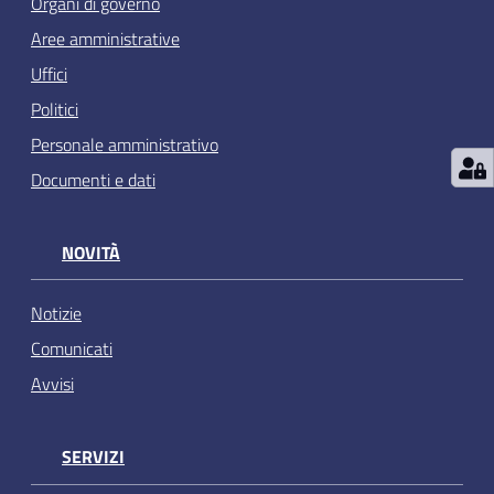
Organi di governo
Aree amministrative
Uffici
Politici
Personale amministrativo
Documenti e dati
NOVITÀ
Notizie
Comunicati
Avvisi
SERVIZI