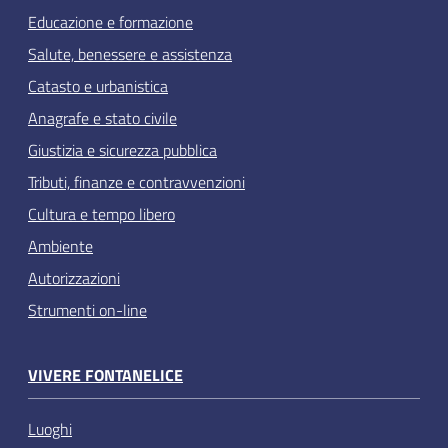
Educazione e formazione
Salute, benessere e assistenza
Catasto e urbanistica
Anagrafe e stato civile
Giustizia e sicurezza pubblica
Tributi, finanze e contravvenzioni
Cultura e tempo libero
Ambiente
Autorizzazioni
Strumenti on-line
VIVERE FONTANELICE
Luoghi