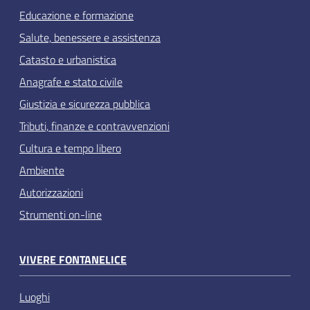
Educazione e formazione
Salute, benessere e assistenza
Catasto e urbanistica
Anagrafe e stato civile
Giustizia e sicurezza pubblica
Tributi, finanze e contravvenzioni
Cultura e tempo libero
Ambiente
Autorizzazioni
Strumenti on-line
VIVERE FONTANELICE
Luoghi