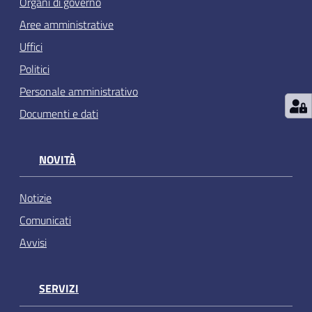
Organi di governo
Aree amministrative
Uffici
Politici
Personale amministrativo
Documenti e dati
NOVITÀ
Notizie
Comunicati
Avvisi
SERVIZI