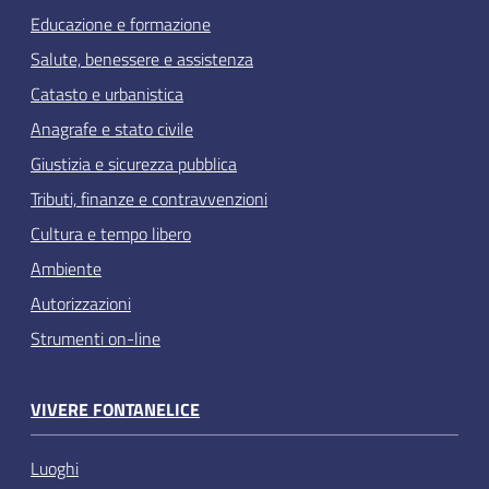
Educazione e formazione
Salute, benessere e assistenza
Catasto e urbanistica
Anagrafe e stato civile
Giustizia e sicurezza pubblica
Tributi, finanze e contravvenzioni
Cultura e tempo libero
Ambiente
Autorizzazioni
Strumenti on-line
VIVERE FONTANELICE
Luoghi