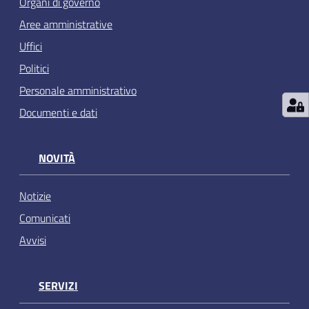
Organi di governo
Aree amministrative
Uffici
Politici
Personale amministrativo
Documenti e dati
NOVITÀ
Notizie
Comunicati
Avvisi
SERVIZI