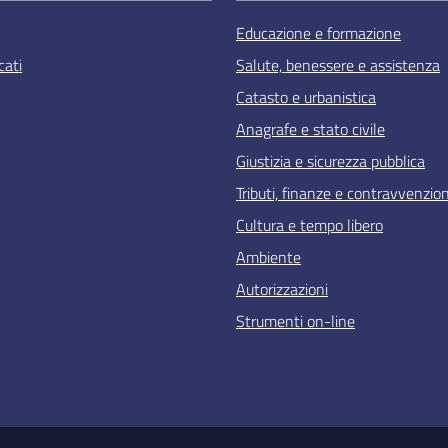
Educazione e formazione
ati
Salute, benessere e assistenza
Catasto e urbanistica
Anagrafe e stato civile
Giustizia e sicurezza pubblica
Tributi, finanze e contravvenzion
Cultura e tempo libero
Ambiente
Autorizzazioni
Strumenti on-line