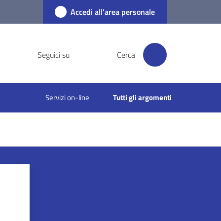
Accedi all'area personale
Seguici su
Cerca
Servizi on-line
Tutti gli argomenti