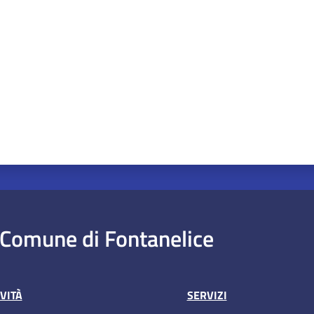
Comune di Fontanelice
VITÀ
SERVIZI