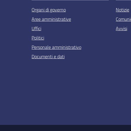
Organi di governo
Notizie
Aree amministrative
Comunic
Uffici
Avvisi
Politici
Personale amministrativo
Documenti e dati