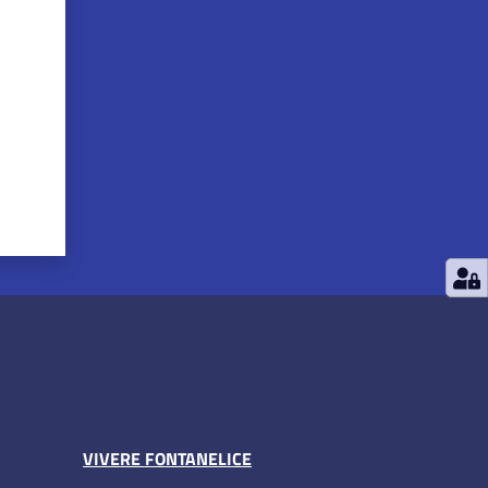
VIVERE FONTANELICE