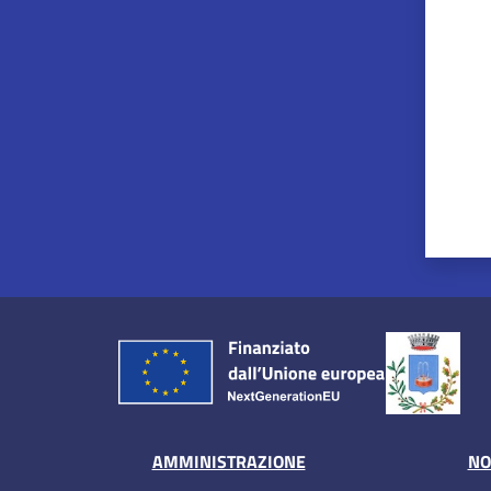
AMMINISTRAZIONE
NO