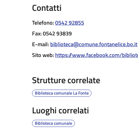
Contatti
Telefono
:
0542 92855
Fax
:
0542 93839
E-mail
:
biblioteca@comune.fontanelice.bo.it
Sito web
:
https://www.facebook.com/bibliot
Strutture correlate
Biblioteca comunale La Fonte
Luoghi correlati
Biblioteca comunale