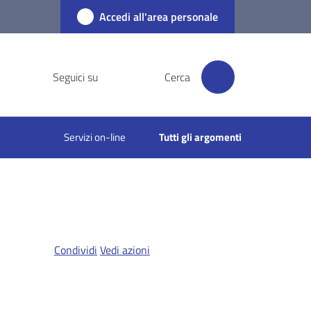
Accedi all'area personale
Seguici su
Cerca
Servizi on-line
Tutti gli argomenti
Condividi
Vedi azioni