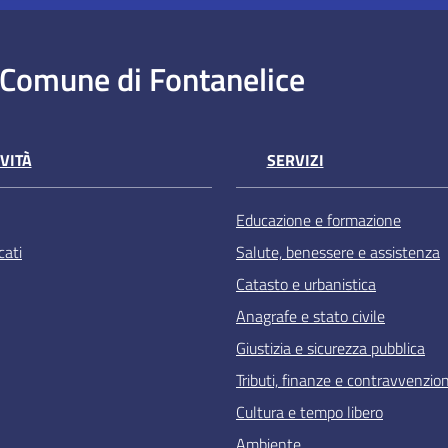
Comune di Fontanelice
VITÀ
SERVIZI
Educazione e formazione
ati
Salute, benessere e assistenza
Catasto e urbanistica
Anagrafe e stato civile
Giustizia e sicurezza pubblica
Tributi, finanze e contravvenzion
Cultura e tempo libero
Ambiente