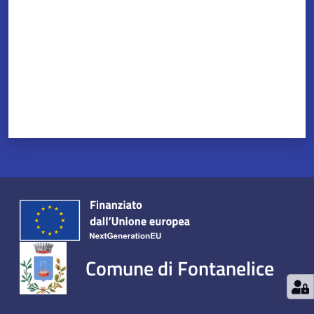
Comune di Fontanelice