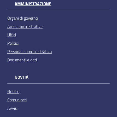
AMMINISTRAZIONE
Organi di governo
Aree amministrative
Uffici
Politici
Personale amministrativo
Documenti e dati
NOVITÀ
Notizie
Comunicati
Avvisi