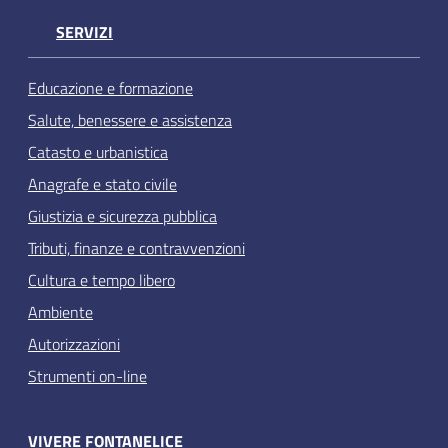
SERVIZI
Educazione e formazione
Salute, benessere e assistenza
Catasto e urbanistica
Anagrafe e stato civile
Giustizia e sicurezza pubblica
Tributi, finanze e contravvenzioni
Cultura e tempo libero
Ambiente
Autorizzazioni
Strumenti on-line
VIVERE FONTANELICE