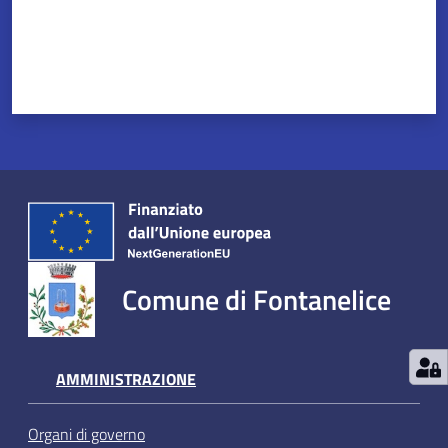
Comune di Fontanelice
AMMINISTRAZIONE
Organi di governo