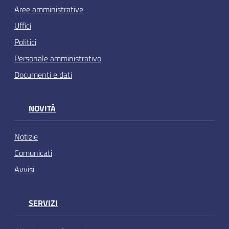
Aree amministrative
Uffici
Politici
Personale amministrativo
Documenti e dati
NOVITÀ
Notizie
Comunicati
Avvisi
SERVIZI