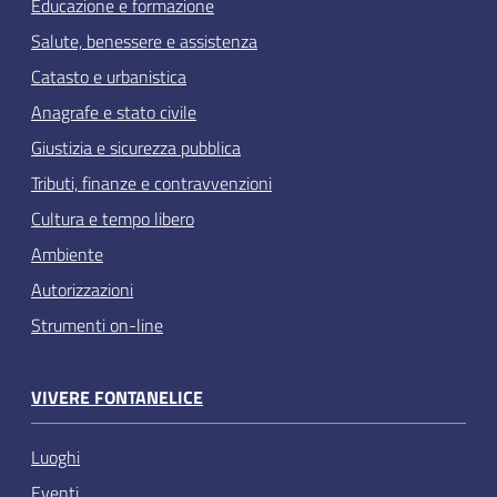
Educazione e formazione
Salute, benessere e assistenza
Catasto e urbanistica
Anagrafe e stato civile
Giustizia e sicurezza pubblica
Tributi, finanze e contravvenzioni
Cultura e tempo libero
Ambiente
Autorizzazioni
Strumenti on-line
VIVERE FONTANELICE
Luoghi
Eventi