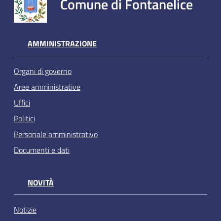
Comune di Fontanelice
AMMINISTRAZIONE
Organi di governo
Aree amministrative
Uffici
Politici
Personale amministrativo
Documenti e dati
NOVITÀ
Notizie