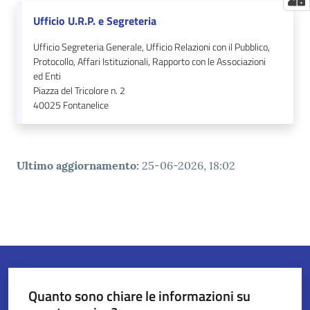
Ufficio U.R.P. e Segreteria
Ufficio Segreteria Generale, Ufficio Relazioni con il Pubblico,
Protocollo, Affari Istituzionali, Rapporto con le Associazioni
ed Enti
Piazza del Tricolore n. 2
40025
Fontanelice
Ultimo aggiornamento
:
25-06-2026, 18:02
Quanto sono chiare le informazioni su