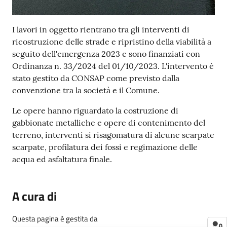
I lavori in oggetto rientrano tra gli interventi di
ricostruzione delle strade e ripristino della viabilità a
seguito dell'emergenza 2023 e sono finanziati con
Ordinanza n. 33/2024 del 01/10/2023. L'intervento è
stato gestito da CONSAP come previsto dalla
convenzione tra la società e il Comune.
Le opere hanno riguardato la costruzione di
gabbionate metalliche e opere di contenimento del
terreno, interventi si risagomatura di alcune scarpate
scarpate, profilatura dei fossi e regimazione delle
acqua ed asfaltatura finale.
A cura di
Questa pagina è gestita da