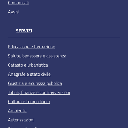
Comunicati
Avvisi
SERVIZI
Educazione e formazione
Salute, benessere e assistenza
Catasto e urbanistica
Anagrafe e stato civile
Giustizia e sicurezza pubblica
Tributi, finanze e contravvenzioni
Cultura e tempo libero
Ambiente
Autorizzazioni