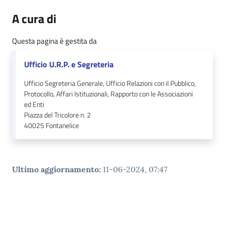
A cura di
Questa pagina è gestita da
Ufficio U.R.P. e Segreteria
Ufficio Segreteria Generale, Ufficio Relazioni con il Pubblico,
Protocollo, Affari Istituzionali, Rapporto con le Associazioni
ed Enti
Piazza del Tricolore n. 2
40025
Fontanelice
Ultimo aggiornamento
:
11-06-2024, 07:47