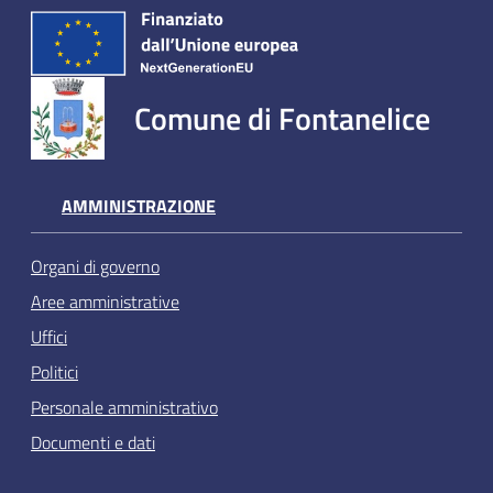
Comune di Fontanelice
AMMINISTRAZIONE
Organi di governo
Aree amministrative
Uffici
Politici
Personale amministrativo
Documenti e dati