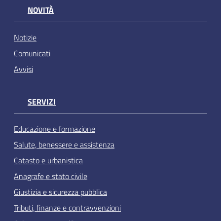
NOVITÀ
Notizie
Comunicati
Avvisi
SERVIZI
Educazione e formazione
Salute, benessere e assistenza
Catasto e urbanistica
Anagrafe e stato civile
Giustizia e sicurezza pubblica
Tributi, finanze e contravvenzioni