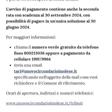
L'avviso di pagamento contiene anche la seconda
rata con scadenza al 30 settembre 2024, con
possibilità di pagare in un'unica soluzione al 30
giugno 2024
.
Per maggiori informazioni:
chiama il
numero verde gratuito da telefono
fisso 800213036 oppure a pagamento da
cellulare 199179964
invia una email
tari@nuovocircondarioimolese.it
specificando nell'oggetto della mail cosa vuoi
richiedere e il Comune di riferimento.
Orari di apertura, indirizzi e numeri telefonici:
www.nuovocircondarioimolese.it/tributi