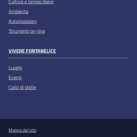
Cultura e tempo libero
Ambiente
Autorizzazioni
Strumenti on-line
VIVERE FONTANELICE
Luoghi
Eventi
Calici di stelle
Mappa del sito