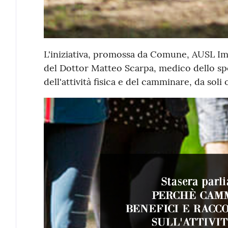
L'iniziativa, promossa da Comune, AUSL Imo
del Dottor Matteo Scarpa, medico dello spo
dell'attività fisica e del camminare, da sol