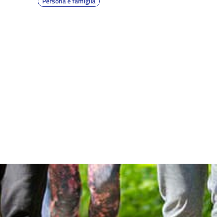
Persona e famiglia