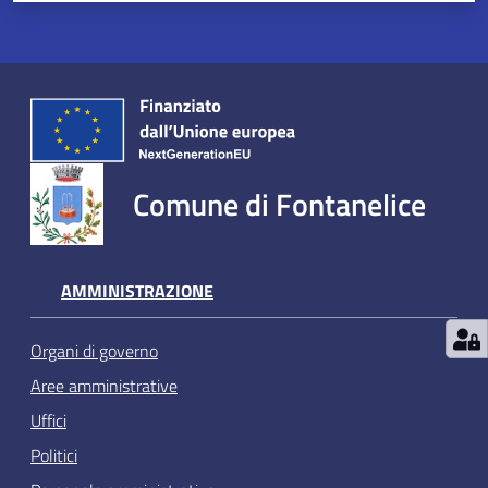
Comune di Fontanelice
AMMINISTRAZIONE
Organi di governo
Aree amministrative
Uffici
Politici