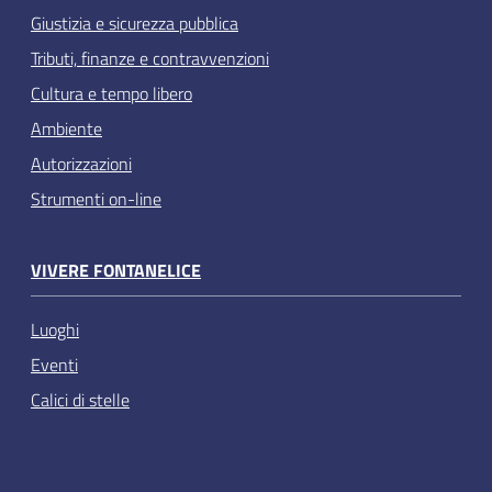
Giustizia e sicurezza pubblica
Tributi, finanze e contravvenzioni
Cultura e tempo libero
Ambiente
Autorizzazioni
Strumenti on-line
VIVERE FONTANELICE
Luoghi
Eventi
Calici di stelle