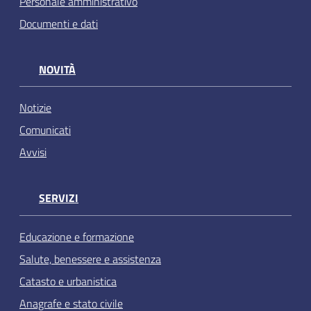
Personale amministrativo
Documenti e dati
NOVITÀ
Notizie
Comunicati
Avvisi
SERVIZI
Educazione e formazione
Salute, benessere e assistenza
Catasto e urbanistica
Anagrafe e stato civile