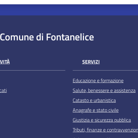
Comune di Fontanelice
VITÀ
SERVIZI
Educazione e formazione
ati
Salute, benessere e assistenza
Catasto e urbanistica
Anagrafe e stato civile
Giustizia e sicurezza pubblica
Tributi, finanze e contravvenzion