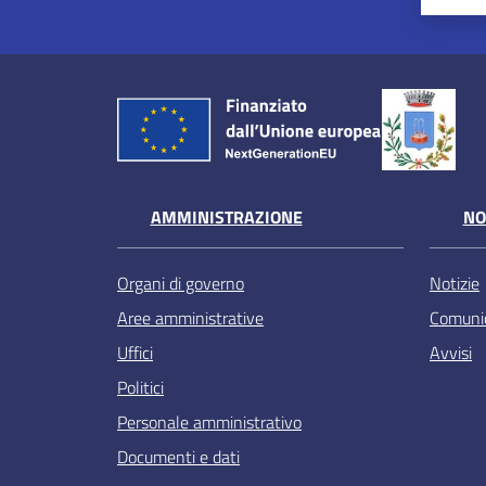
AMMINISTRAZIONE
NO
Organi di governo
Notizie
Aree amministrative
Comunic
Uffici
Avvisi
Politici
Personale amministrativo
Documenti e dati