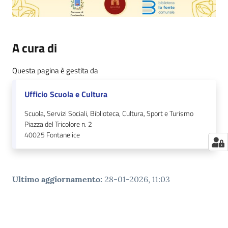
A cura di
Questa pagina è gestita da
Ufficio Scuola e Cultura
Scuola, Servizi Sociali, Biblioteca, Cultura, Sport e Turismo
Piazza del Tricolore n. 2
40025
Fontanelice
Ultimo aggiornamento
:
28-01-2026, 11:03