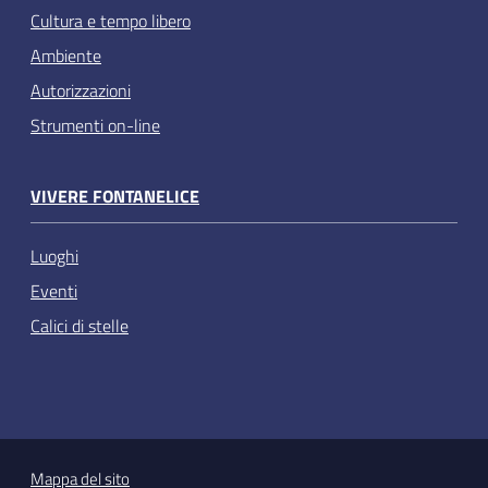
Cultura e tempo libero
Ambiente
Autorizzazioni
Strumenti on-line
VIVERE FONTANELICE
Luoghi
Eventi
Calici di stelle
Mappa del sito