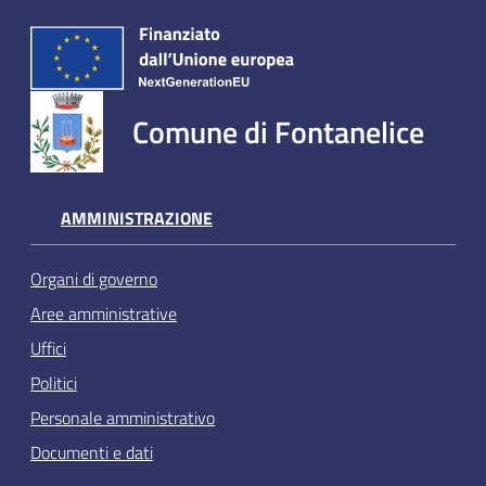
Comune di Fontanelice
AMMINISTRAZIONE
Organi di governo
Aree amministrative
Uffici
Politici
Personale amministrativo
Documenti e dati