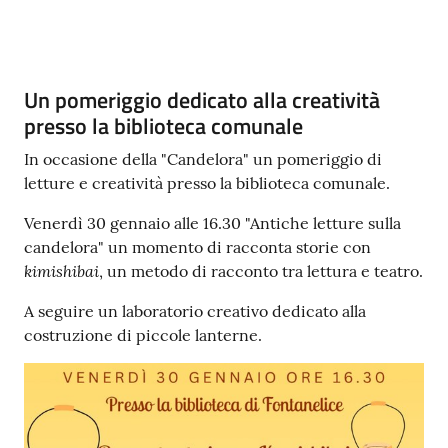
Contenuto
Un pomeriggio dedicato alla creatività
presso la biblioteca comunale
In occasione della "Candelora" un pomeriggio di
letture e creatività presso la biblioteca comunale.
Venerdì 30 gennaio alle 16.30 "Antiche letture sulla
candelora" un momento di racconta storie con
kimishibai
, un metodo di racconto tra lettura e teatro.
A seguire un laboratorio creativo dedicato alla
costruzione di piccole lanterne.