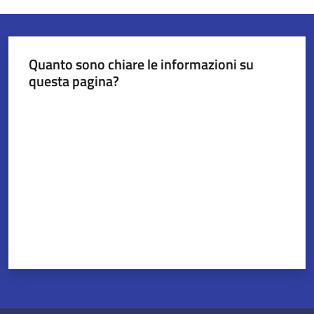
Quanto sono chiare le informazioni su
questa pagina?
Valuta da 1 a 5 stelle