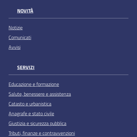
NOVITÀ
Notizie
Comunicati
Avvisi
SERVIZI
Educazione e formazione
Salute, benessere e assistenza
Catasto e urbanistica
Anagrafe e stato civile
Giustizia e sicurezza pubblica
Tributi, finanze e contravvenzioni