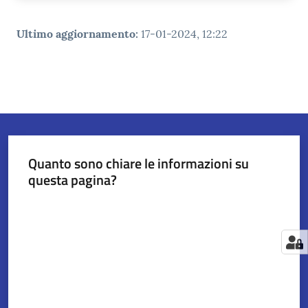
Ultimo aggiornamento
:
17-01-2024, 12:22
Quanto sono chiare le informazioni su
questa pagina?
Valuta da 1 a 5 stelle