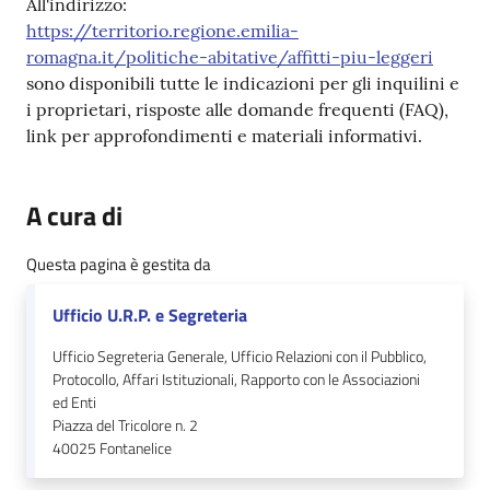
All'indirizzo:
https://territorio.regione.emilia-
romagna.it/politiche-abitative/affitti-piu-leggeri
sono disponibili tutte le indicazioni per gli inquilini e
i proprietari, risposte alle domande frequenti (FAQ),
link per approfondimenti e materiali informativi.
A cura di
Questa pagina è gestita da
Ufficio U.R.P. e Segreteria
Ufficio Segreteria Generale, Ufficio Relazioni con il Pubblico,
Protocollo, Affari Istituzionali, Rapporto con le Associazioni
ed Enti
Piazza del Tricolore n. 2
40025
Fontanelice