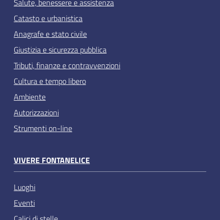
Salute, benessere e assistenza
Catasto e urbanistica
Anagrafe e stato civile
Giustizia e sicurezza pubblica
Tributi, finanze e contravvenzioni
Cultura e tempo libero
Ambiente
Autorizzazioni
Strumenti on-line
VIVERE FONTANELICE
Luoghi
Eventi
Calici di stelle