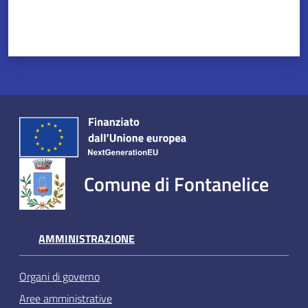
Comune di Fontanelice
AMMINISTRAZIONE
Organi di governo
Aree amministrative