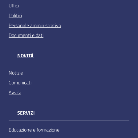
Uffici
Politici
Personale amministrativo
Documenti e dati
NOVITÀ
Notizie
Comunicati
Avvisi
SERVIZI
Educazione e formazione